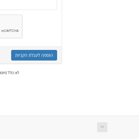
הוספה לעגלת הקניות
* לא כולל סיו