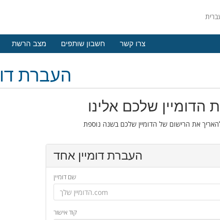
צרו קשר
חשבון שותפים
מצב הרשת
העברת דומ
 הדומיין שלכם אלינו
העברת דומיין אחד
שם דומיין
קוד אישור