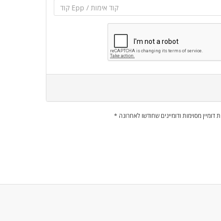
מות דומיין מסוימות ודומיינים שחודשו לאחרונה