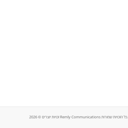
זכויות יוצרים © 2026 Remly Communications כל הזכויות שמורות.