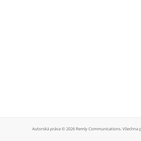
Autorská práva © 2026 Remly Communications. Všechna p