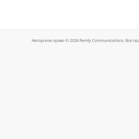
Авторское право © 2026 Remly Communications. Все п