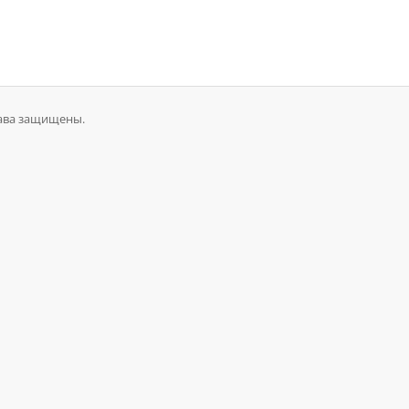
рава защищены.