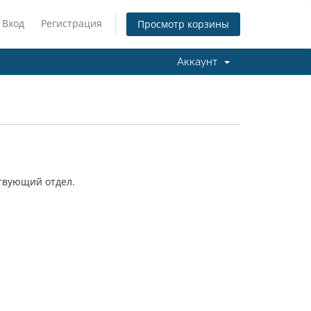
Вход
Регистрация
Просмотр корзины
Аккаунт
ствующий отдел.