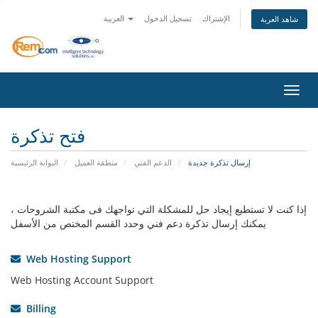
الإشتراك
تسجيل الدخول
العربية
شاهد العربة
التنقل
فتح تذكرة
إرسال تذكرة جديدة
الدعم الفني
منطقة العميل
البوابة الرئيسية
إذا كنت لا تستطيع إيجاد حل للمشكلة التي تواجهك فى مكتبة الشروحات ،
يمكنك إرسال تذكرة دعم فني وحدد القسم المختص من الأسفل
Web Hosting Support
Web Hosting Account Support
Billing