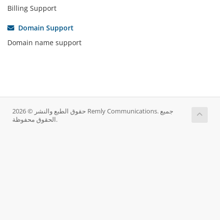
Billing Support
Domain Support
Domain name support
حقوق الطبع والنشر © 2026 Remly Communications. جميع
الحقوق محفوظة.