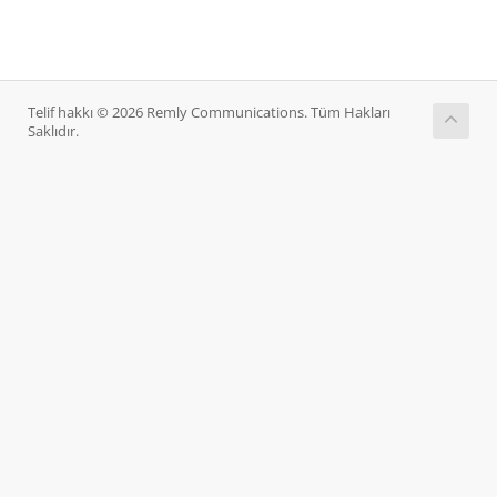
Telif hakkı © 2026 Remly Communications. Tüm Hakları
Saklıdır.