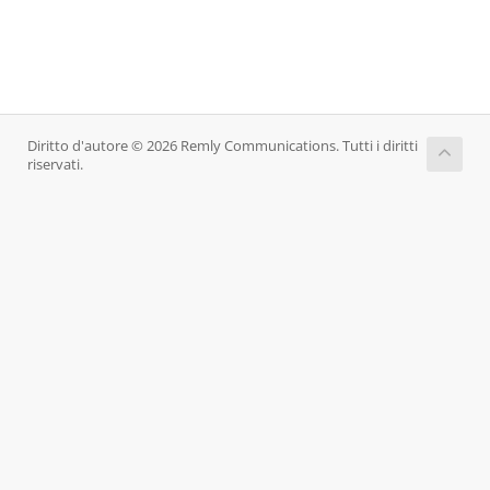
Diritto d'autore © 2026 Remly Communications. Tutti i diritti
riservati.