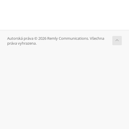
Autorská práva © 2026 Remly Communications. Všechna
práva vyhrazena.