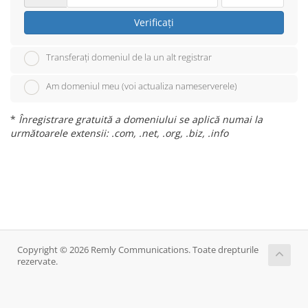
Verificați
Transferați domeniul de la un alt registrar
Am domeniul meu (voi actualiza nameserverele)
*
Înregistrare gratuită a domeniului se aplică numai la
următoarele extensii: .com, .net, .org, .biz, .info
Copyright © 2026 Remly Communications. Toate drepturile
rezervate.