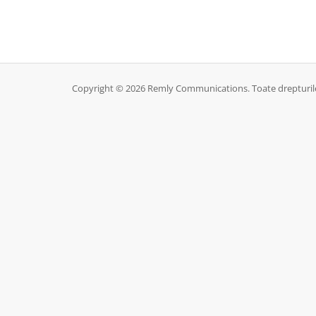
Copyright © 2026 Remly Communications. Toate drepturile