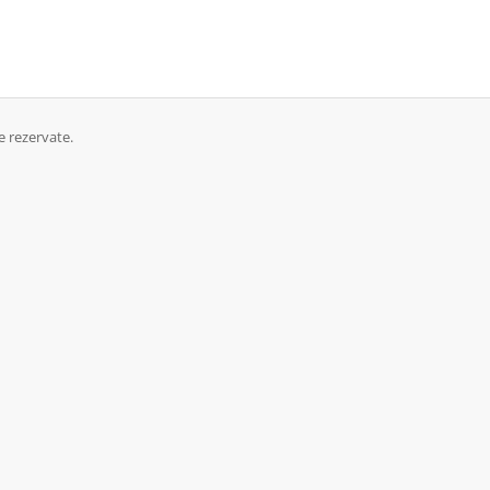
 rezervate.