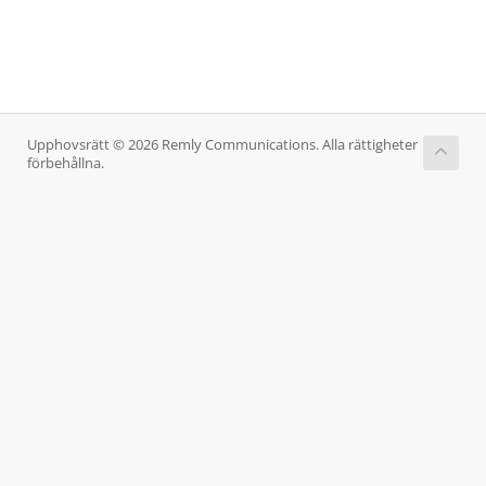
Upphovsrätt © 2026 Remly Communications. Alla rättigheter
förbehållna.