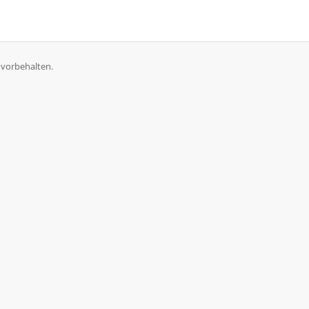
 vorbehalten.