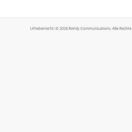
Urheberrecht: © 2026 Remly Communications. Alle Rechte