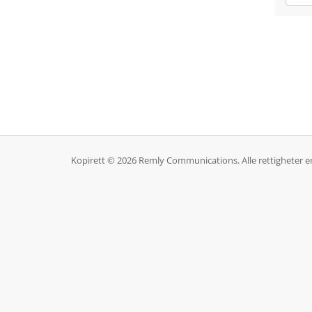
Kopirett © 2026 Remly Communications. Alle rettigheter er