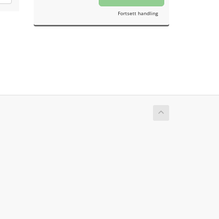
Fortsett handling